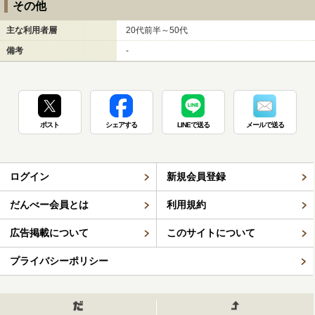
その他
主な利用者層
20代前半～50代
備考
-
ポスト
シェアする
LINEで送る
メールで送る
ログイン
新規会員登録
だんべー会員とは
利用規約
広告掲載について
このサイトについて
プライバシーポリシー