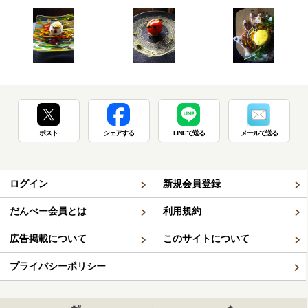
ポスト
シェアする
LINEで送る
メールで送る
ログイン
新規会員登録
だんべー会員とは
利用規約
広告掲載について
このサイトについて
プライバシーポリシー