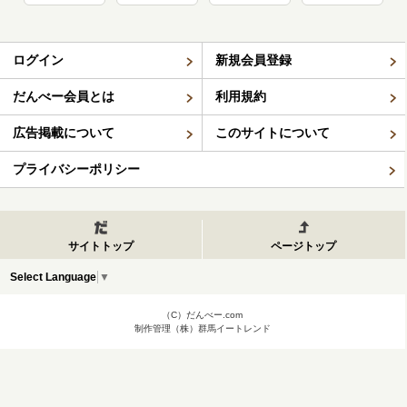
ログイン
新規会員登録
だんべー会員とは
利用規約
広告掲載について
このサイトについて
プライバシーポリシー
サイトトップ
ページトップ
Select Language
▼
（C）だんべー.com
制作管理（株）群馬イートレンド