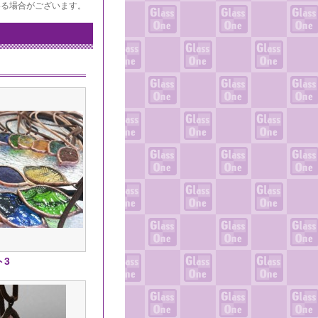
いる場合がございます。
ト3