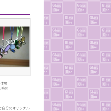
日体験
.5時間
で自分のオリジナル