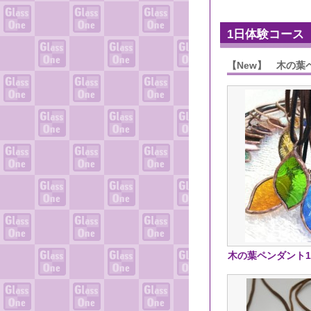
1日体験コース
【New】 木の葉
木の葉ペンダント1