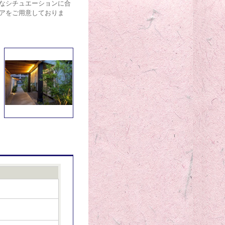
なシチュエーションに合
アをご用意しておりま