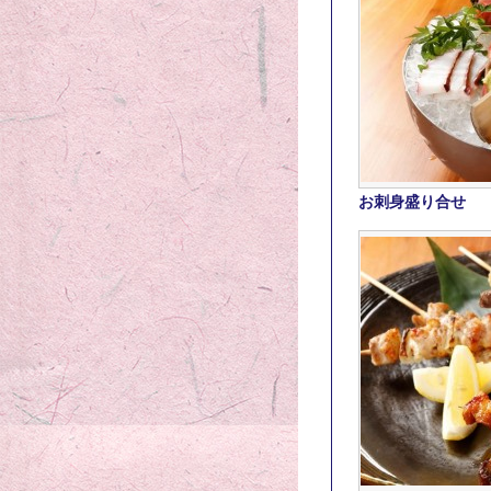
お刺身盛り合せ