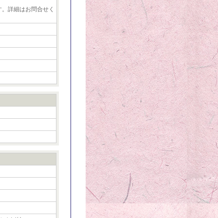
す。詳細はお問合せく