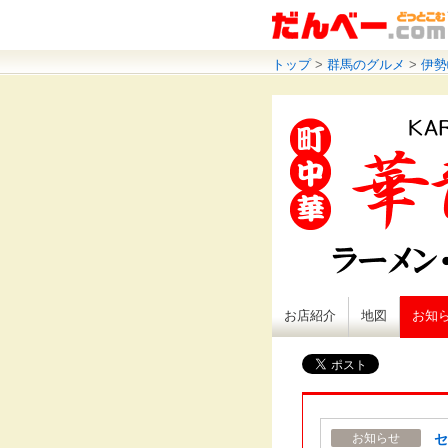
トップ
>
群馬のグルメ
>
伊勢
お店紹介
地図
お知
セ
お知らせ