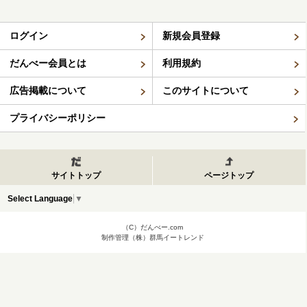
ログイン
新規会員登録
だんべー会員とは
利用規約
広告掲載について
このサイトについて
プライバシーポリシー
サイトトップ
ページトップ
Select Language
▼
（C）だんべー.com
制作管理（株）群馬イートレンド