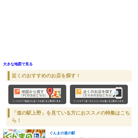
大きな地図で見る
近くのおすすめのお店を探す！
「道の駅上野」を見ている方におススメの特集はこち
ら！
ぐんまの道の駅