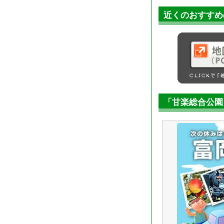
近くのおすすめ
「甘楽総合公園