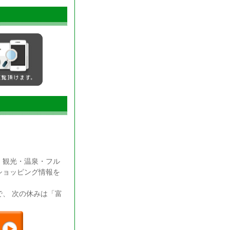
・観光・温泉・フル
ショッピング情報を
、 次の休みは「富