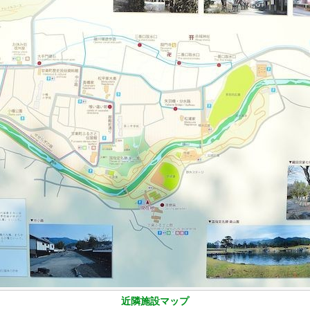
近隣施設マップ