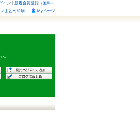
グイン
|
新規会員登録（無料）
ポンまとめ印刷
Myページ
47-1