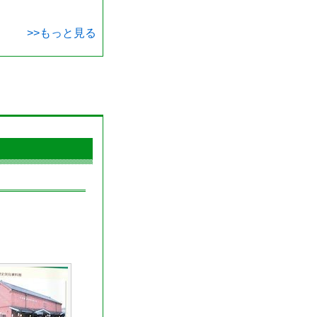
>>もっと見る