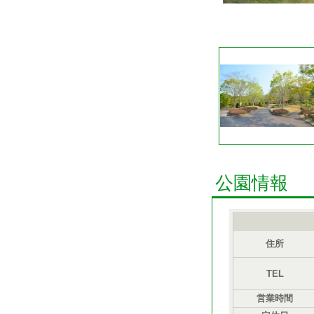
公園情報
住所
TEL
営業時間