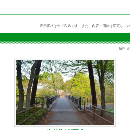
表示価格は全て税込です。また、内容・価格は変更して
無料 