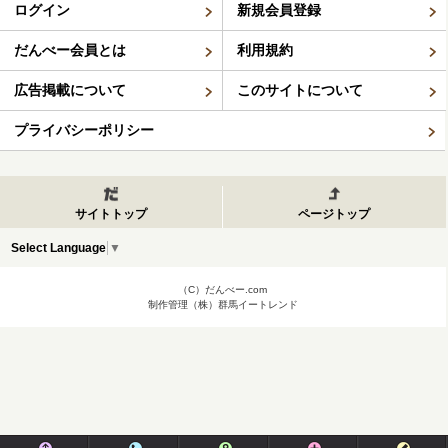
ログイン
新規会員登録
だんべー会員とは
利用規約
広告掲載について
このサイトについて
プライバシーポリシー
サイトトップ
ページトップ
Select Language
▼
（C）だんべー.com
制作管理（株）群馬イートレンド