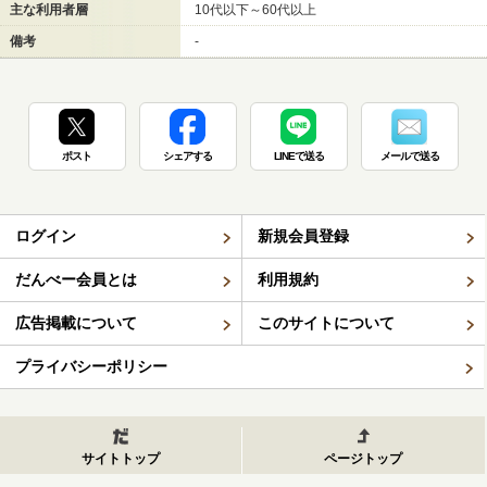
主な利用者層
10代以下～60代以上
備考
-
ポスト
シェアする
LINEで送る
メールで送る
ログイン
新規会員登録
だんべー会員とは
利用規約
広告掲載について
このサイトについて
プライバシーポリシー
サイトトップ
ページトップ