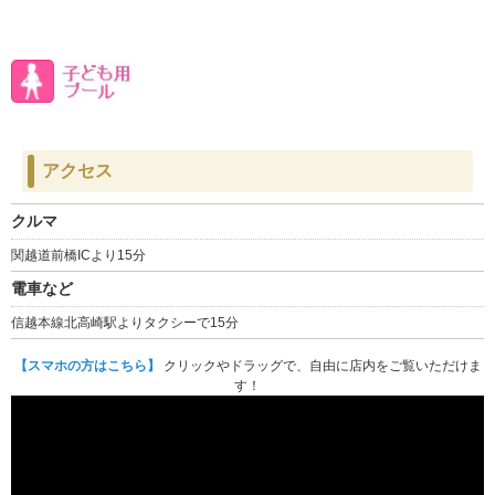
アクセス
クルマ
関越道前橋ICより15分
電車など
信越本線北高崎駅よりタクシーで15分
【スマホの方はこちら】
クリックやドラッグで、自由に店内をご覧いただけま
す！