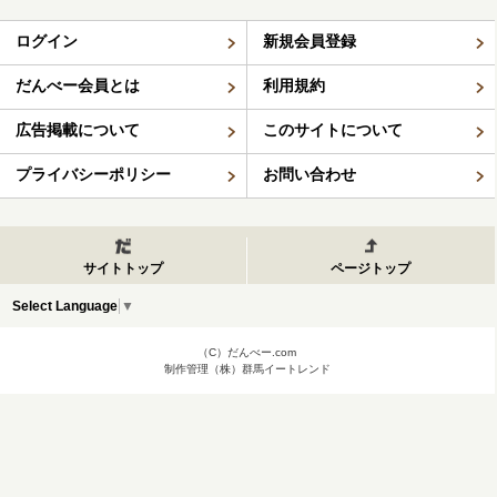
ログイン
新規会員登録
だんべー会員とは
利用規約
広告掲載について
このサイトについて
プライバシーポリシー
お問い合わせ
サイトトップ
ページトップ
Select Language
▼
（C）だんべー.com
制作管理（株）群馬イートレンド