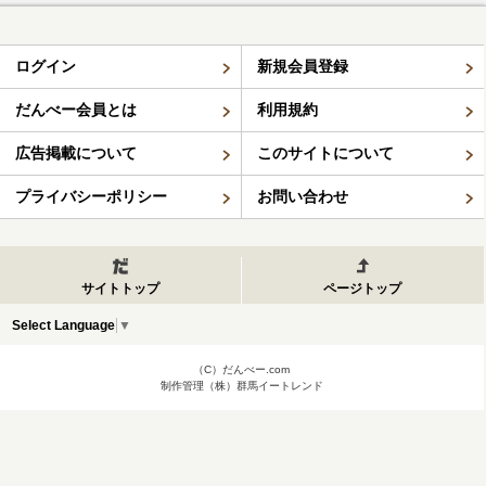
ログイン
新規会員登録
だんべー会員とは
利用規約
広告掲載について
このサイトについて
プライバシーポリシー
お問い合わせ
サイトトップ
ページトップ
Select Language
▼
（C）だんべー.com
制作管理（株）群馬イートレンド