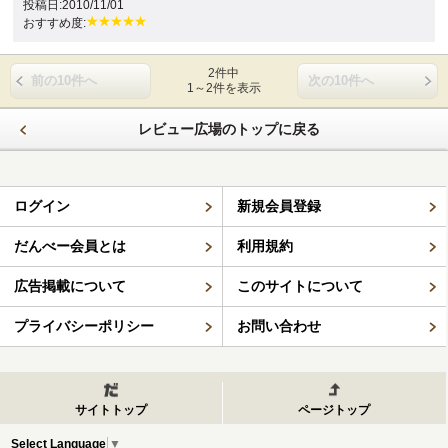
投稿日:2010/11/01
おすすめ度:
2件中
前の10件へ
次の10件へ
1～2件を表示
レビュー広場のトップに戻る
ログイン
新規会員登録
だんべー会員とは
利用規約
広告掲載について
このサイトについて
プライバシーポリシー
お問い合わせ
サイトトップ
ページトップ
Select Language
▼