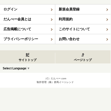
ログイン
新規会員登録
だんべー会員とは
利用規約
広告掲載について
このサイトについて
プライバシーポリシー
お問い合わせ
サイトトップ
ページトップ
Select Language
▼
（C）だんべー.com
制作管理（株）群馬イートレンド