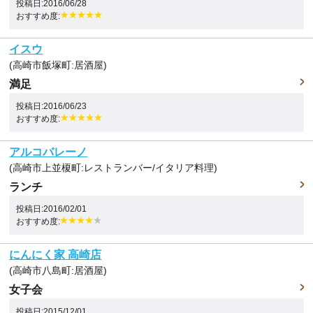
投稿日:2016/06/28
おすすめ度:
イスウ
(高崎市飯塚町:居酒屋)
満足
投稿日:2016/06/23
おすすめ度:
アルコバレーノ
(高崎市上並榎町:レストランバー/イタリア料理)
ランチ
投稿日:2016/02/01
おすすめ度:
にんにく家 高崎店
(高崎市八島町:居酒屋)
女子会
投稿日:2015/12/01