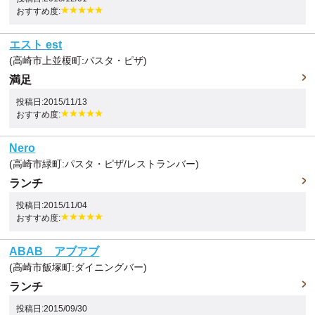
おすすめ度:
エスト est
(高崎市上並榎町:パスタ・ピザ)
満足
投稿日:2015/11/13
おすすめ度:
Nero
(高崎市緑町:パスタ・ピザ/レストランバー)
ランチ
投稿日:2015/11/04
おすすめ度:
ABAB アブアブ
(高崎市飯塚町:ダイニングバー)
ランチ
投稿日:2015/09/30