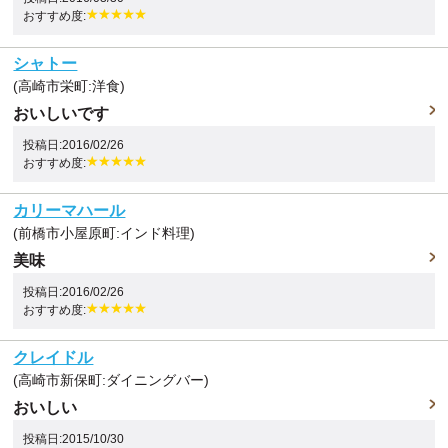
おすすめ度:
シャトー
(高崎市栄町:洋食)
おいしいです
投稿日:2016/02/26
おすすめ度:
カリーマハール
(前橋市小屋原町:インド料理)
美味
投稿日:2016/02/26
おすすめ度:
クレイドル
(高崎市新保町:ダイニングバー)
おいしい
投稿日:2015/10/30