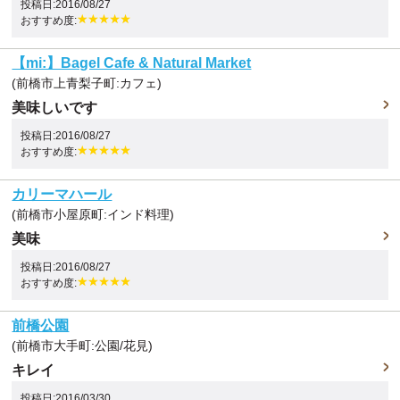
投稿日:2016/08/27
おすすめ度:
【mi:】Bagel Cafe & Natural Market
(前橋市上青梨子町:カフェ)
美味しいです
投稿日:2016/08/27
おすすめ度:
カリーマハール
(前橋市小屋原町:インド料理)
美味
投稿日:2016/08/27
おすすめ度:
前橋公園
(前橋市大手町:公園/花見)
キレイ
投稿日:2016/03/30