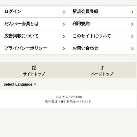
ログイン
新規会員登録
だんべー会員とは
利用規約
広告掲載について
このサイトについて
プライバシーポリシー
お問い合わせ
サイトトップ
ページトップ
Select Language
▼
（C）だんべー.com
制作管理（株）群馬イートレンド