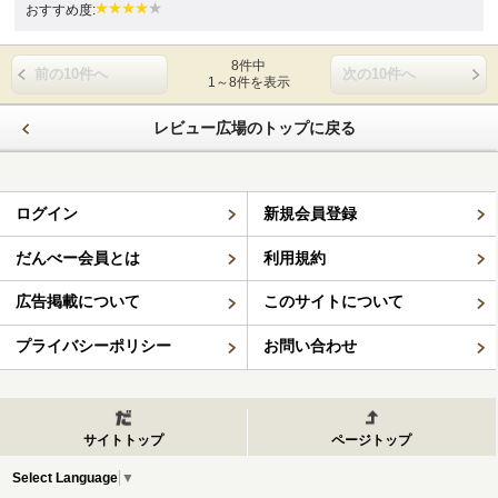
おすすめ度:
8件中
前の10件へ
次の10件へ
1～8件を表示
レビュー広場のトップに戻る
ログイン
新規会員登録
だんべー会員とは
利用規約
広告掲載について
このサイトについて
プライバシーポリシー
お問い合わせ
サイトトップ
ページトップ
Select Language
▼