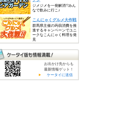
お出かけ先からも
最新情報ゲット！
ケータイに送信