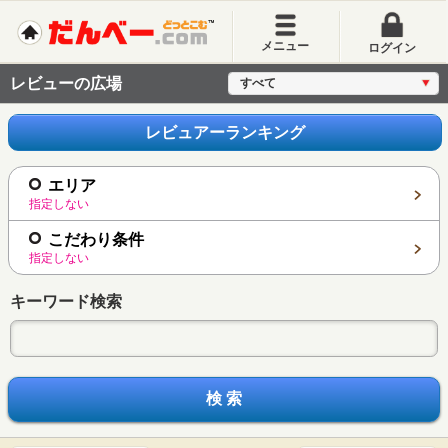
メニュー
ログイン
レビューの広場
すべて
レビュアーランキング
エリア
指定しない
こだわり条件
指定しない
キーワード検索
検 索