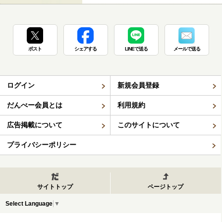
ポスト
シェアする
LINEで送る
メールで送る
ログイン
新規会員登録
だんべー会員とは
利用規約
広告掲載について
このサイトについて
プライバシーポリシー
サイトトップ
ページトップ
Select Language
▼