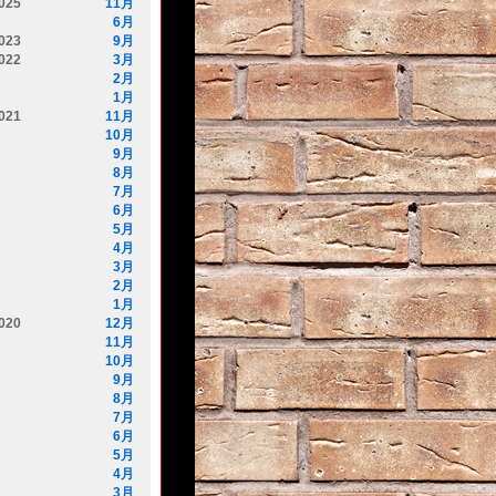
025
11月
6月
023
9月
022
3月
2月
1月
021
11月
10月
9月
8月
7月
6月
5月
4月
3月
2月
1月
020
12月
11月
10月
9月
8月
7月
6月
5月
4月
3月