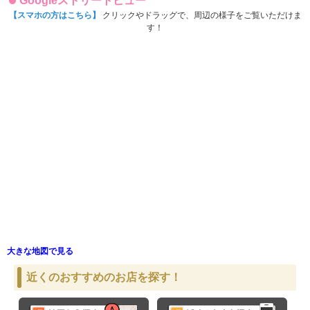
Googleストリートビュー
【スマホの方はこちら】
クリックやドラッグで、周辺の様子をご覧いただけま
す！
大きな地図で見る
近くのおすすめのお店を探す！