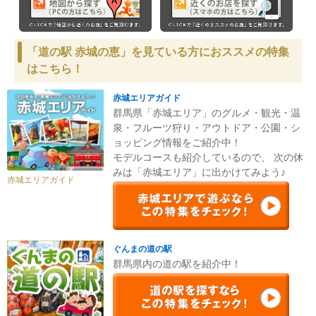
「道の駅 赤城の恵」を見ている方におススメの特集
はこちら！
赤城エリアガイド
群馬県「赤城エリア」のグルメ・観光・温
泉・フルーツ狩り・アウトドア・公園・シ
ョッピング情報をご紹介中！
モデルコースも紹介しているので、 次の休
みは「赤城エリア」に出かけてみよう♪
赤城エリアガイド
ぐんまの道の駅
群馬県内の道の駅を紹介中！