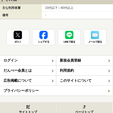
主な利用者層
10代以下～60代以上
備考
-
ポスト
シェアする
LINEで送る
メールで送る
ログイン
新規会員登録
だんべー会員とは
利用規約
広告掲載について
このサイトについて
プライバシーポリシー
サイトトップ
ページトップ