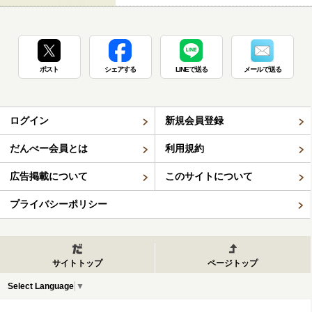
ポスト
シェアする
LINEで送る
メールで送る
ログイン
新規会員登録
だんべー会員とは
利用規約
広告掲載について
このサイトについて
プライバシーポリシー
サイトトップ
ページトップ
Select Language
▼