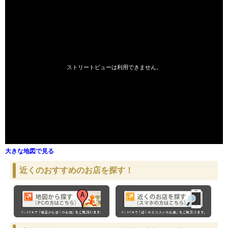
大きな地図で見る
近くのおすすめのお店を探す！