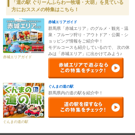
「道の駅 ぐりーんふらわー牧場・大胡」を見ている
方におススメの特集はこちら！
赤城エリアガイド
群馬県「赤城エリア」のグルメ・観光・温
泉・フルーツ狩り・アウトドア・公園・シ
ョッピング情報をご紹介中！
モデルコースも紹介しているので、 次の休
みは「赤城エリア」に出かけてみよう♪
赤城エリアガイド
ぐんまの道の駅
群馬県内の道の駅を紹介中！
ぐんまの道の駅