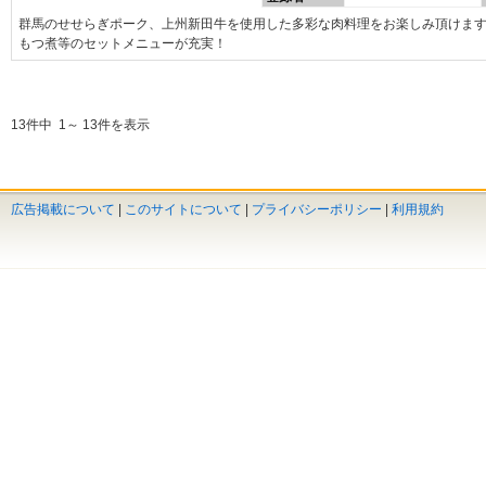
群馬のせせらぎポーク、上州新田牛を使用した多彩な肉料理をお楽しみ頂けま
もつ煮等のセットメニューが充実！
13件中 1～ 13件を表示
広告掲載について
|
このサイトについて
|
プライバシーポリシー
|
利用規約