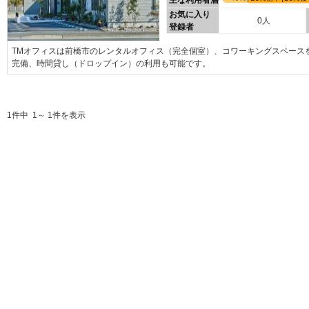
主な利用者層
お気に入り
0人
登録者
TMオフィスは前橋市のレンタルオフィス（完全個室）、コワーキングスペース
完備、時間貸し（ドロップイン）の利用も可能です。
1件中 1～ 1件を表示