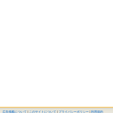
広告掲載について
|
このサイトについて
|
プライバシーポリシー
|
利用規約