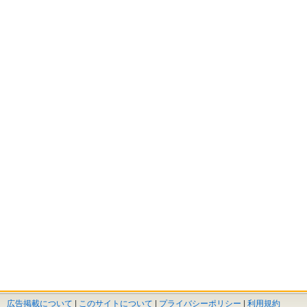
広告掲載について
|
このサイトについて
|
プライバシーポリシー
|
利用規約