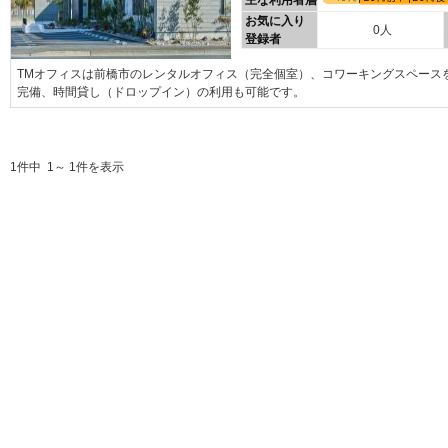
主な利用者層
お気に入り
0人
登録者
TMオフィスは前橋市のレンタルオフィス（完全個室）、コワーキングスペース
完備、時間貸し（ドロップイン）の利用も可能です。
1件中 1～ 1件を表示