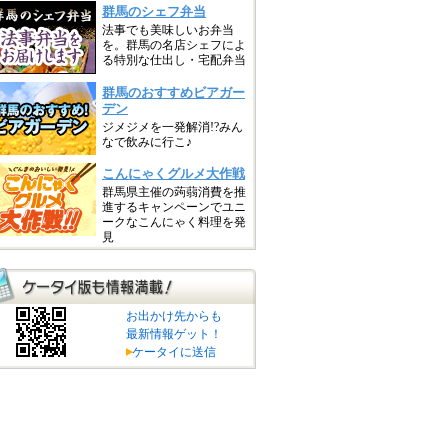
お出かけ先からも
最新情報ゲット！
ケータイに送信