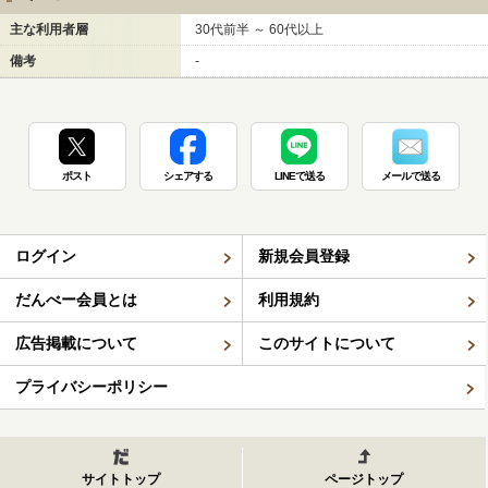
主な利用者層
30代前半 ～ 60代以上
備考
-
ポスト
シェアする
LINEで送る
メールで送る
ログイン
新規会員登録
だんべー会員とは
利用規約
広告掲載について
このサイトについて
プライバシーポリシー
サイトトップ
ページトップ