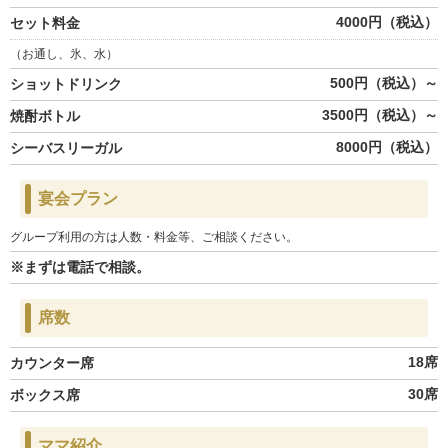
4000円（税込）
セット料金
（お通し、氷、水）
500円（税込）～
ショットドリンク
3500円（税込）～
焼酎ボトル
8000円（税込）
シーバスリーガル
宴会プラン
グループ利用の方は人数・料金等、ご相談ください。
※まずは電話で相談。
席数
18席
カウンター席
30席
ボックス席
ママ紹介