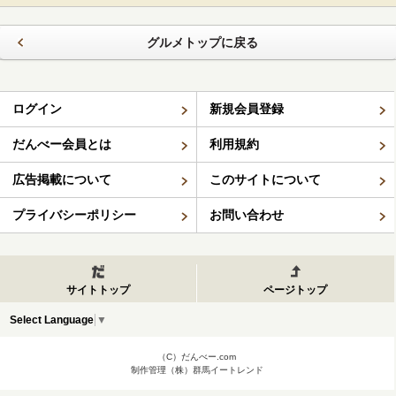
グルメトップに戻る
ログイン
新規会員登録
だんべー会員とは
利用規約
広告掲載について
このサイトについて
プライバシーポリシー
お問い合わせ
サイトトップ
ページトップ
Select Language
▼
（C）だんべー.com
制作管理（株）群馬イートレンド