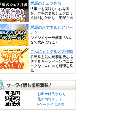
お出かけ先からも
最新情報ゲット！
ケータイに送信