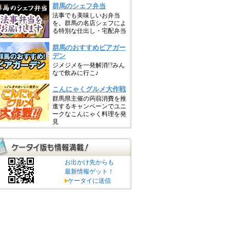
お出かけ先からも
最新情報ゲット！
ケータイに送信