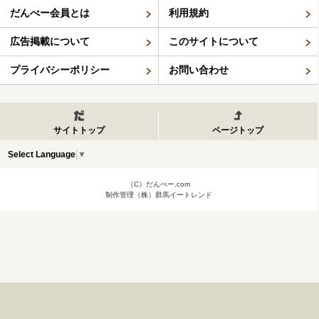
だんべー会員とは
利用規約
広告掲載について
このサイトについて
プライバシーポリシー
お問い合わせ
サイトトップ
ページトップ
Select Language
▼
（C）だんべー.com
制作管理（株）群馬イートレンド