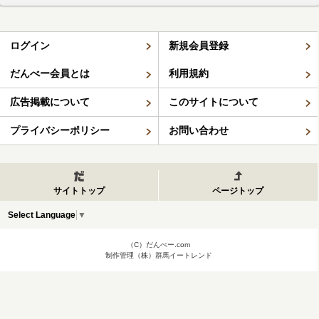
ログイン
新規会員登録
だんべー会員とは
利用規約
広告掲載について
このサイトについて
プライバシーポリシー
お問い合わせ
サイトトップ
ページトップ
Select Language
▼
（C）だんべー.com
制作管理（株）群馬イートレンド