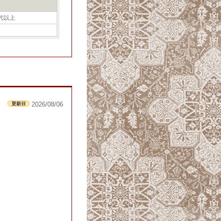
0代以上
2026/08/06