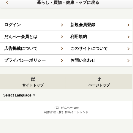
暮らし・買物・健康トップに戻る
ログイン
新規会員登録
だんべー会員とは
利用規約
広告掲載について
このサイトについて
プライバシーポリシー
お問い合わせ
サイトトップ
ページトップ
Select Language
▼
（C）だんべー.com
制作管理（株）群馬イートレンド