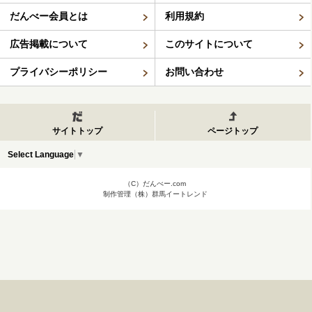
だんべー会員とは
利用規約
広告掲載について
このサイトについて
プライバシーポリシー
お問い合わせ
サイトトップ
ページトップ
Select Language
▼
（C）だんべー.com
制作管理（株）群馬イートレンド