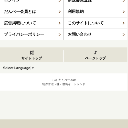
だんべー会員とは
利用規約
広告掲載について
このサイトについて
プライバシーポリシー
お問い合わせ
サイトトップ
ページトップ
Select Language
▼
（C）だんべー.com
制作管理（株）群馬イートレンド