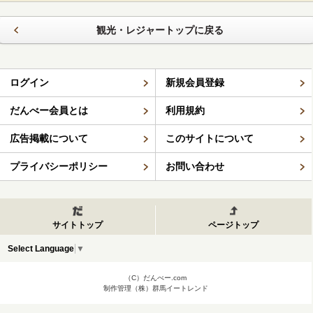
観光・レジャートップに戻る
ログイン
新規会員登録
だんべー会員とは
利用規約
広告掲載について
このサイトについて
プライバシーポリシー
お問い合わせ
サイトトップ
ページトップ
Select Language
▼
（C）だんべー.com
制作管理（株）群馬イートレンド