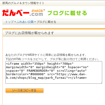
群馬のグルメ＆タウン情報サイト
トップ
>
ふれあい公園
> ブログに載せる
ブログにお店情報が載せられます
あなたのブログやWEBサイトに簡単にお店情報を載せられます。
下記のHTMLソースをコピーして、ブログ等に貼り付けてご利用ください。