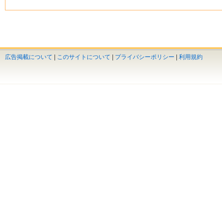
広告掲載について
|
このサイトについて
|
プライバシーポリシー
|
利用規約