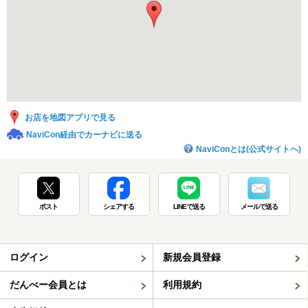
お店を地図アプリで見る
NaviCon経由でカーナビに送る
NaviConとは(公式サイトへ)
ポスト
シェアする
LINEで送る
メールで送る
ログイン
新規会員登録
だんべー会員とは
利用規約