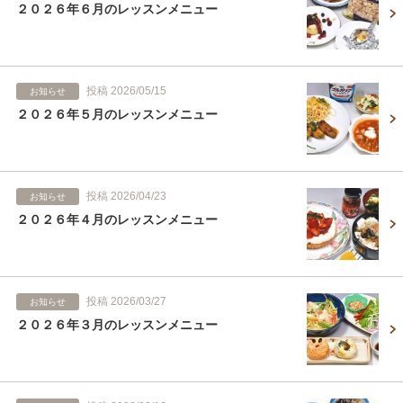
２０２６年６月のレッスンメニュー
投稿 2026/05/15
お知らせ
２０２６年５月のレッスンメニュー
投稿 2026/04/23
お知らせ
２０２６年４月のレッスンメニュー
投稿 2026/03/27
お知らせ
２０２６年３月のレッスンメニュー