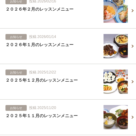
投稿 2026/02/16
お知らせ
２０２６年２月のレッスンメニュー
投稿 2026/01/14
お知らせ
２０２６年１月のレッスンメニュー
投稿 2025/12/22
お知らせ
２０２５年１２月のレッスンメニュー
投稿 2025/11/20
お知らせ
２０２５年１１月のレッスンメニュー