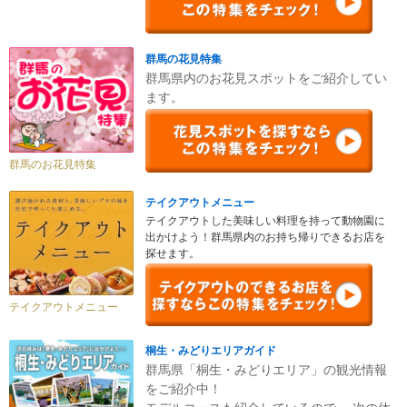
群馬の花見特集
群馬県内のお花見スポットをご紹介してい
ます。
群馬のお花見特集
テイクアウトメニュー
テイクアウトした美味しい料理を持って動物園に
出かけよう！群馬県内のお持ち帰りできるお店を
探せます。
テイクアウトメニュー
桐生・みどりエリアガイド
群馬県「桐生・みどりエリア」の観光情報
をご紹介中！