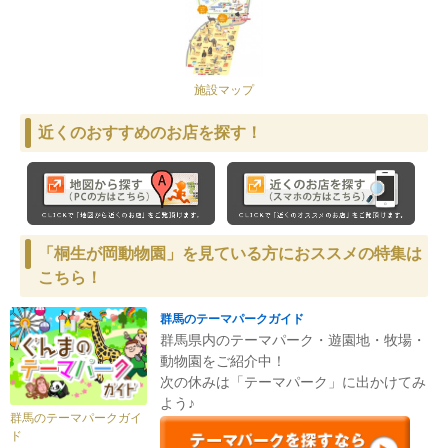
施設マップ
近くのおすすめのお店を探す！
「桐生が岡動物園」を見ている方におススメの特集は
こちら！
群馬のテーマパークガイド
群馬県内のテーマパーク・遊園地・牧場・
動物園をご紹介中！
次の休みは「テーマパーク」に出かけてみ
よう♪
群馬のテーマパークガイ
ド