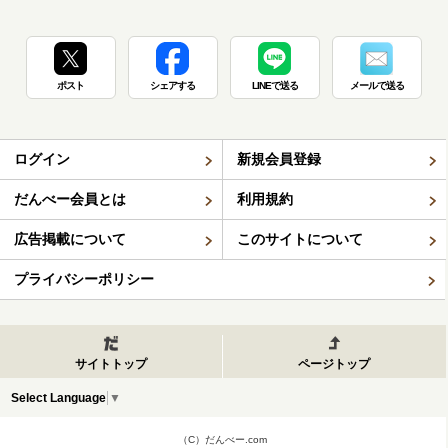
ポスト
シェアする
LINEで送る
メールで送る
ログイン
新規会員登録
だんべー会員とは
利用規約
広告掲載について
このサイトについて
プライバシーポリシー
サイトトップ
ページトップ
Select Language
▼
（C）だんべー.com