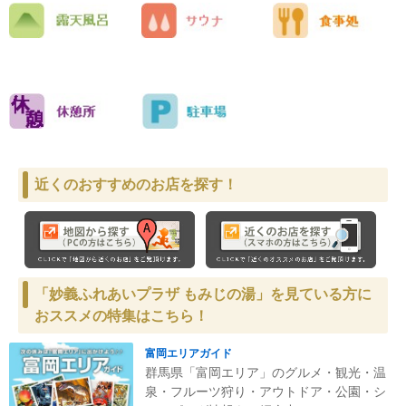
近くのおすすめのお店を探す！
「妙義ふれあいプラザ もみじの湯」を見ている方に
おススメの特集はこちら！
富岡エリアガイド
群馬県「富岡エリア」のグルメ・観光・温
泉・フルーツ狩り・アウトドア・公園・シ