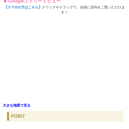
Googleストリートビュー
【スマホの方はこちら】
クリックやドラッグで、自由に店内をご覧いただけま
す！
大きな地図で見る
POINT