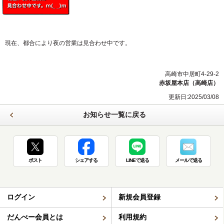
現在、都合により夜の営業は見合わせ中です。
高崎市中居町4-29-2
赤坂屋本店（高崎店）
更新日:2025/03/08
お知らせ一覧に戻る
ポスト
シェアする
LINEで送る
メールで送る
ログイン
新規会員登録
だんべー会員とは
利用規約