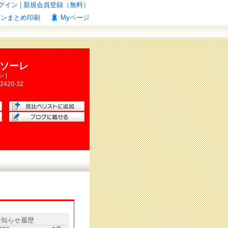
グイン
|
新規会員登録（無料）
ポンまとめ印刷
Myページ
ルソーレ
ラン］
2420-32
お知らせ履歴