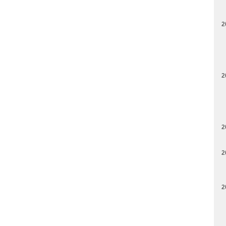
2
2
2
2
2