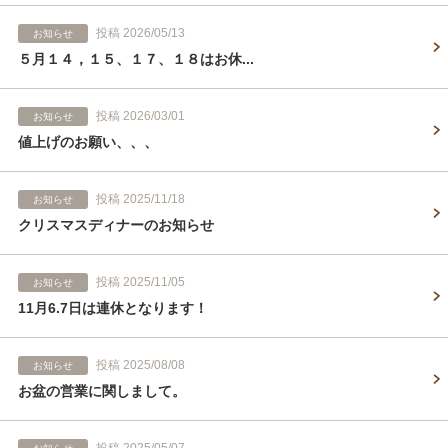
投稿 2026/05/13
お知らせ
５月１４，１５、１７、１８はお休...
投稿 2026/03/01
お知らせ
値上げのお願い、、、
投稿 2025/11/18
お知らせ
クリスマスディナーのお知らせ
投稿 2025/11/05
お知らせ
11月6.7日は連休となります！
投稿 2025/08/08
お知らせ
お盆の営業に関しまして。
投稿 2025/05/07