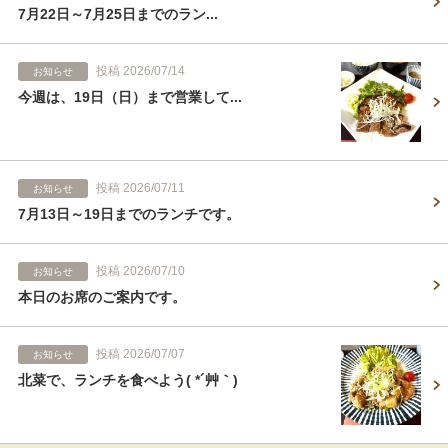
7月22日～7月25日までのラン...
投稿 2026/07/14
お知らせ
今週は、19日（日）まで営業して...
投稿 2026/07/11
お知らせ
7月13日～19日までのランチです。
投稿 2026/07/10
お知らせ
本日のお席のご案内です。
投稿 2026/07/07
お知らせ
北菜で、ランチを食べよう( *´艸｀)