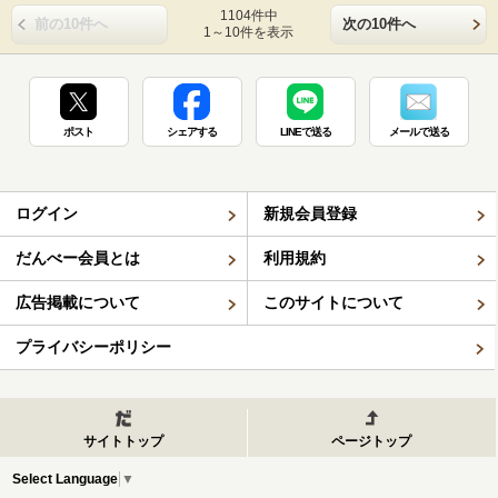
1104件中
前の10件へ
次の10件へ
1～10件を表示
ポスト
シェアする
LINEで送る
メールで送る
ログイン
新規会員登録
だんべー会員とは
利用規約
広告掲載について
このサイトについて
プライバシーポリシー
サイトトップ
ページトップ
Select Language
▼