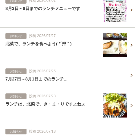
投稿 2026/08/01
お知らせ
8月3日～8日までのランチメニューです
投稿 2026/07/27
お知らせ
北菜で、ランチを食べよう( *´艸｀)
投稿 2026/07/25
お知らせ
7月27日～8月1日までのランチ...
投稿 2026/07/23
お知らせ
ランチは、北菜で、き・ま・りですよねぇ
投稿 2026/07/18
お知らせ