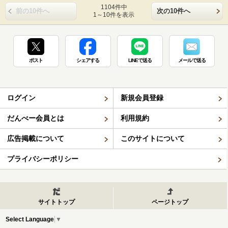
1104件中
前の10件へ
次の10件へ
1～10件を表示
ポスト
シェアする
LINEで送る
メールで送る
ログイン
新規会員登録
だんべー会員とは
利用規約
広告掲載について
このサイトについて
プライバシーポリシー
サイトトップ
ページトップ
Select Language
▼