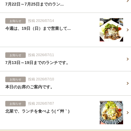
7月22日～7月25日までのラン...
投稿 2026/07/14
お知らせ
今週は、19日（日）まで営業して...
投稿 2026/07/11
お知らせ
7月13日～19日までのランチです。
投稿 2026/07/10
お知らせ
本日のお席のご案内です。
投稿 2026/07/07
お知らせ
北菜で、ランチを食べよう( *´艸｀)