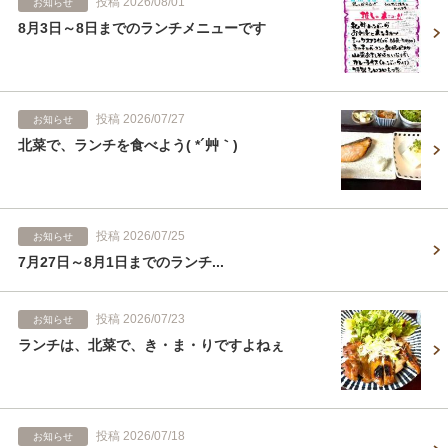
投稿 2026/08/01
お知らせ
8月3日～8日までのランチメニューです
投稿 2026/07/27
お知らせ
北菜で、ランチを食べよう( *´艸｀)
投稿 2026/07/25
お知らせ
7月27日～8月1日までのランチ...
投稿 2026/07/23
お知らせ
ランチは、北菜で、き・ま・りですよねぇ
投稿 2026/07/18
お知らせ