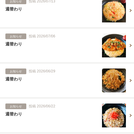
投稿 2026/07/13
お知らせ
週替わり
投稿 2026/07/06
お知らせ
週替わり
投稿 2026/06/29
お知らせ
週替わり
投稿 2026/06/22
お知らせ
週替わり