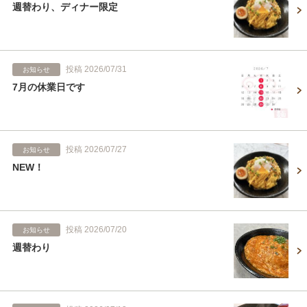
週替わり、ディナー限定
投稿 2026/07/31
お知らせ
7月の休業日です
投稿 2026/07/27
お知らせ
NEW！
投稿 2026/07/20
お知らせ
週替わり