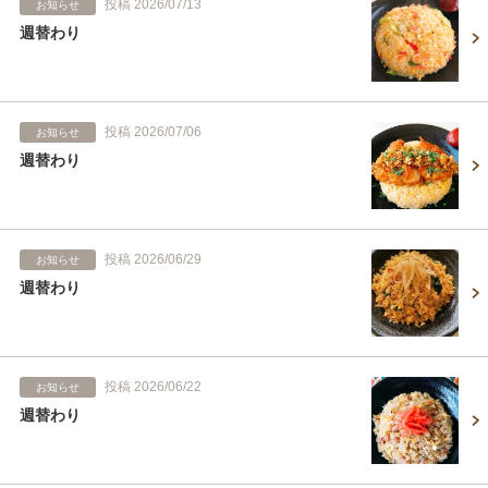
投稿 2026/07/13
お知らせ
週替わり
投稿 2026/07/06
お知らせ
週替わり
投稿 2026/06/29
お知らせ
週替わり
投稿 2026/06/22
お知らせ
週替わり