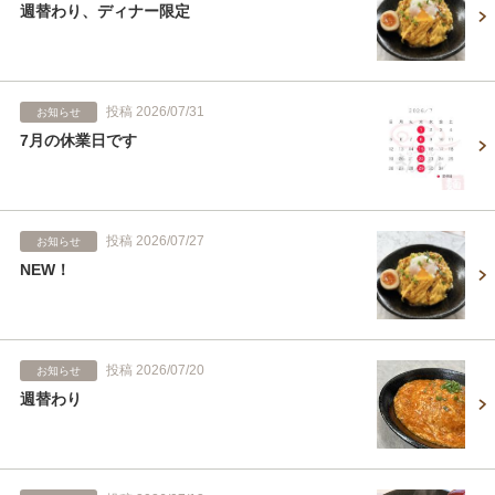
週替わり、ディナー限定
投稿 2026/07/31
お知らせ
7月の休業日です
投稿 2026/07/27
お知らせ
NEW！
投稿 2026/07/20
お知らせ
週替わり